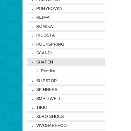
POHYBOVKA
REIMA
ROMIKA
RICOSTA
ROCKSPRING
SCANDI
SHAPEN
Romika
SLIPSTOP
SKINNERS
SMELLWELL
TIKKI
XERO SHOES
VIVOBAREFOOT