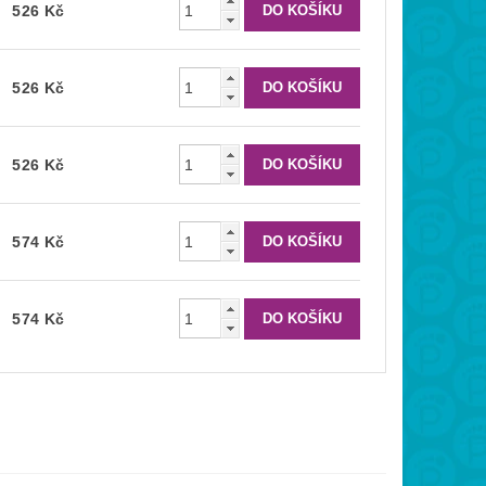
526 Kč
526 Kč
526 Kč
574 Kč
574 Kč