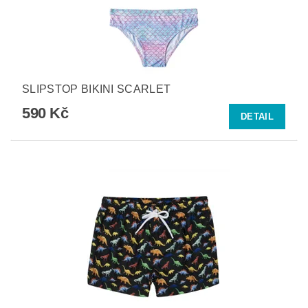
SLIPSTOP BIKINI SCARLET
590 Kč
DETAIL