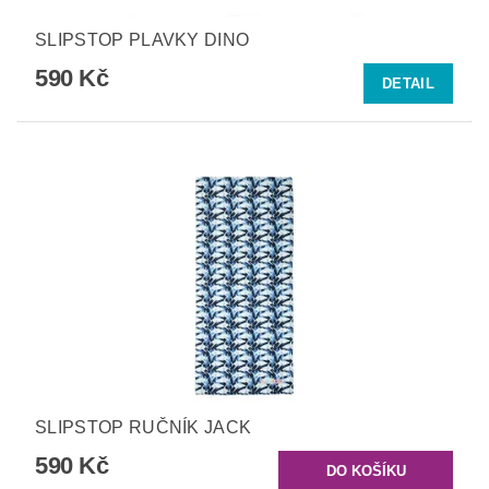
SLIPSTOP PLAVKY DINO
590 Kč
DETAIL
SLIPSTOP RUČNÍK JACK
590 Kč