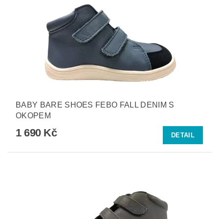
BABY BARE SHOES FEBO FALL DENIM S
OKOPEM
1 690 Kč
DETAIL