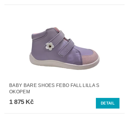
BABY BARE SHOES FEBO FALL LILLA S
OKOPEM
1 875 Kč
DETAIL