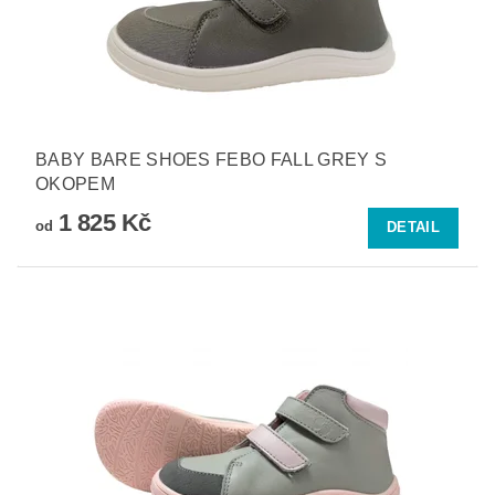
BABY BARE SHOES FEBO FALL GREY S
OKOPEM
1 825 Kč
od
DETAIL