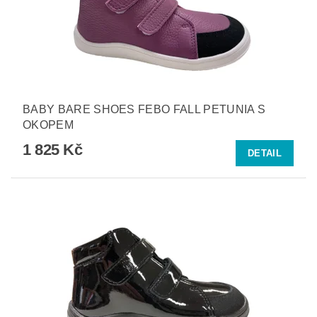
BABY BARE SHOES FEBO FALL PETUNIA S
OKOPEM
1 825 Kč
DETAIL