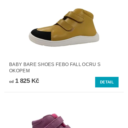
BABY BARE SHOES FEBO FALL OCRU S
OKOPEM
1 825 Kč
od
DETAIL