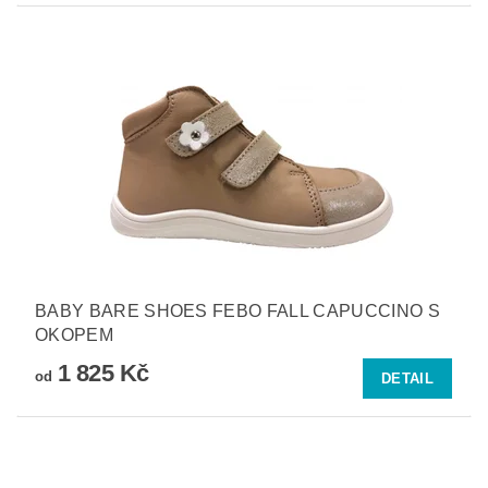
BABY BARE SHOES FEBO FALL CAPUCCINO S
OKOPEM
1 825 Kč
od
DETAIL