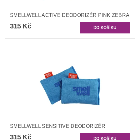
SMELLWELL ACTIVE DEODORIZÉR PINK ZEBRA
315 Kč
SMELLWELL SENSITIVE DEODORIZÉR
315 Kč