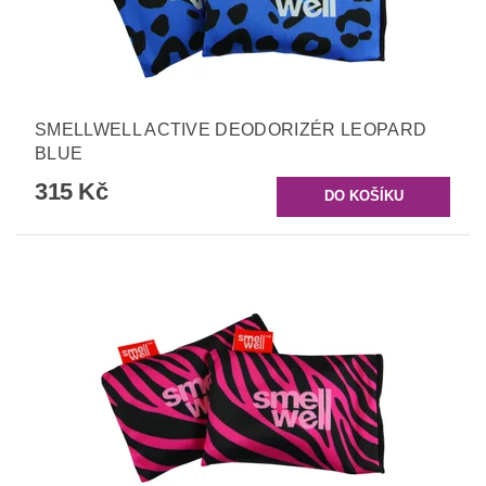
SMELLWELL ACTIVE DEODORIZÉR LEOPARD
BLUE
315 Kč