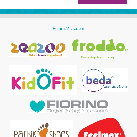
Formulář vrácení