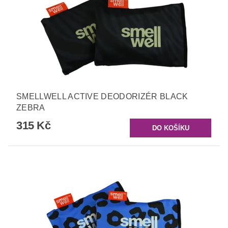
SMELLWELL ACTIVE DEODORIZÉR BLACK
ZEBRA
315 Kč