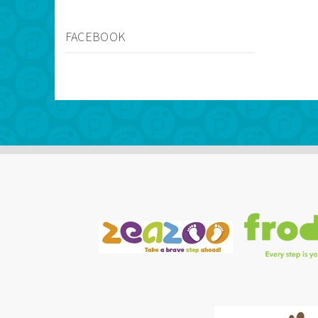
FACEBOOK