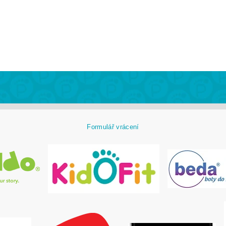
Formulář vrácení