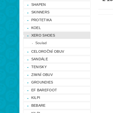
SHAPEN
SKINNERS
PROTETIKA
KOEL
XERO SHOES
Soulad
CELOROČNÍ OBUV
SANDÁLE
TENISKY
ZIMNÍ OBUV
GROUNDIES
EF BAREFOOT
KILPI
BEBARE