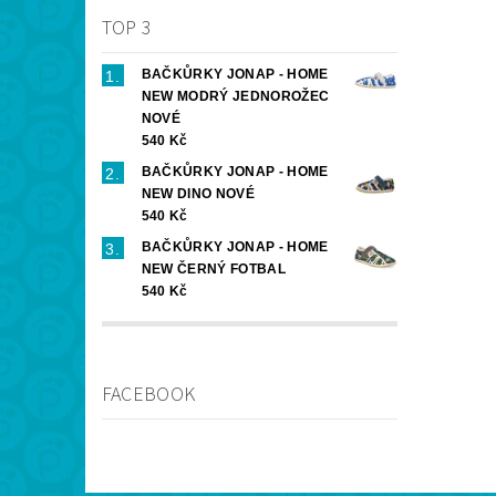
TOP 3
BAČKŮRKY JONAP - HOME
NEW MODRÝ JEDNOROŽEC
NOVÉ
540 Kč
BAČKŮRKY JONAP - HOME
NEW DINO NOVÉ
540 Kč
BAČKŮRKY JONAP - HOME
NEW ČERNÝ FOTBAL
540 Kč
FACEBOOK