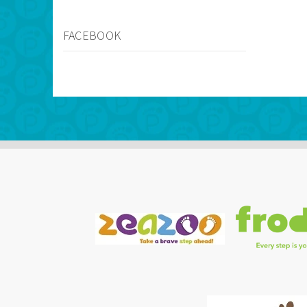
FACEBOOK