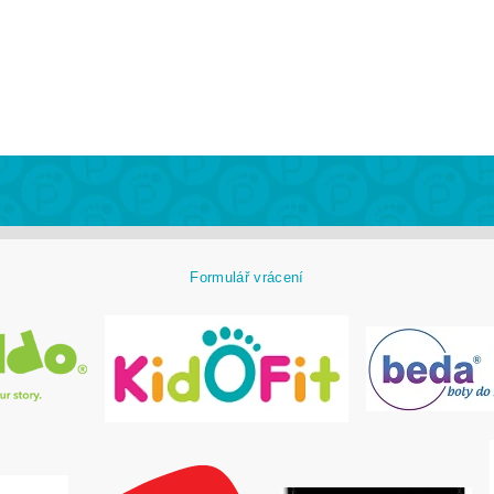
Formulář vrácení