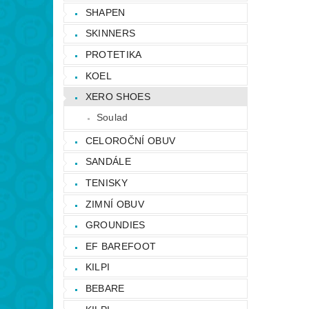
SHAPEN
SKINNERS
PROTETIKA
KOEL
XERO SHOES
Soulad
CELOROČNÍ OBUV
SANDÁLE
TENISKY
ZIMNÍ OBUV
GROUNDIES
EF BAREFOOT
KILPI
BEBARE