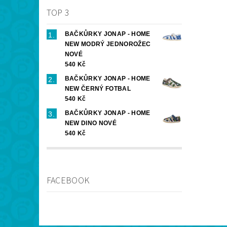
TOP 3
BAČKŮRKY JONAP - HOME
NEW MODRÝ JEDNOROŽEC
NOVÉ
540 Kč
BAČKŮRKY JONAP - HOME
NEW ČERNÝ FOTBAL
540 Kč
BAČKŮRKY JONAP - HOME
NEW DINO NOVÉ
540 Kč
FACEBOOK