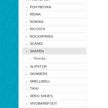
POHYBOVKA
REIMA
ROMIKA
RICOSTA
ROCKSPRING
SCANDI
SHAPEN
Romika
SLIPSTOP
SKINNERS
SMELLWELL
TIKKI
XERO SHOES
VIVOBAREFOOT