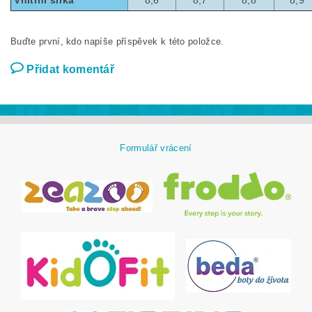
Buďte první, kdo napíše příspěvek k této položce.
Přidat komentář
Formulář vrácení