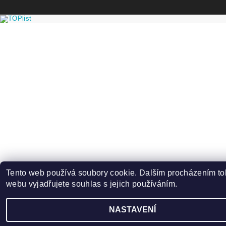
Tento web používá soubory cookie. Dalším procházením to
webu vyjadřujete souhlas s jejich používáním.
NASTAVENÍ