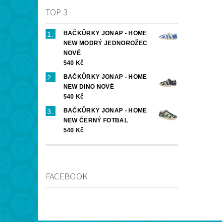
TOP 3
BAČKŮRKY JONAP - HOME
NEW MODRÝ JEDNOROŽEC
NOVÉ
540 Kč
BAČKŮRKY JONAP - HOME
NEW DINO NOVÉ
540 Kč
BAČKŮRKY JONAP - HOME
NEW ČERNÝ FOTBAL
540 Kč
FACEBOOK