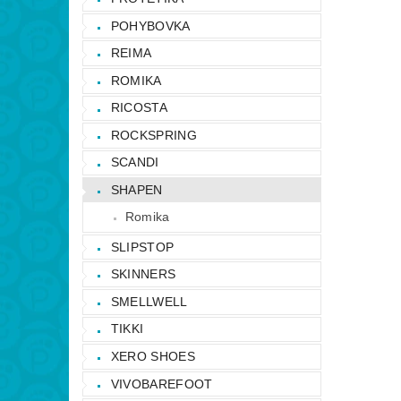
POHYBOVKA
REIMA
ROMIKA
RICOSTA
ROCKSPRING
SCANDI
SHAPEN
Romika
SLIPSTOP
SKINNERS
SMELLWELL
TIKKI
XERO SHOES
VIVOBAREFOOT