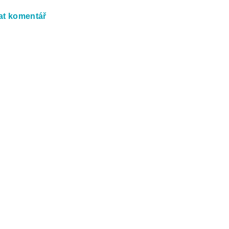
at komentář