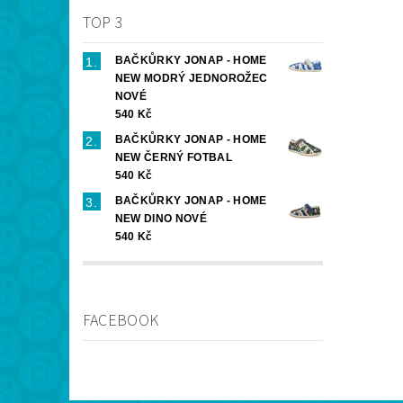
TOP 3
BAČKŮRKY JONAP - HOME
NEW MODRÝ JEDNOROŽEC
NOVÉ
540 Kč
BAČKŮRKY JONAP - HOME
NEW ČERNÝ FOTBAL
540 Kč
BAČKŮRKY JONAP - HOME
NEW DINO NOVÉ
540 Kč
FACEBOOK