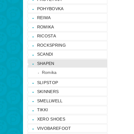
POHYBOVKA
REIMA
ROMIKA
RICOSTA
ROCKSPRING
SCANDI
SHAPEN
Romika
SLIPSTOP
SKINNERS
SMELLWELL
TIKKI
XERO SHOES
VIVOBAREFOOT