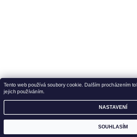
Tento web používá soubory cookie. Dalším procházením to
jejich používáním.
NASTAVENÍ
SOUHLASÍM