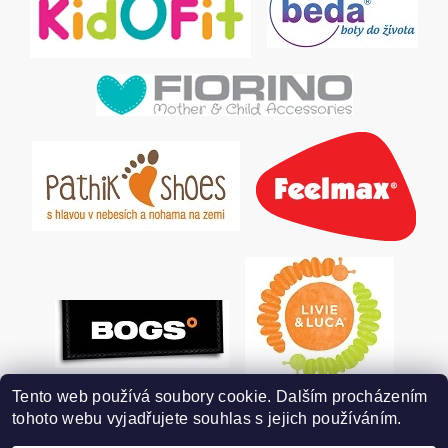
Tento web používá soubory cookie. Dalším procházením
tohoto webu vyjadřujete souhlas s jejich používáním.