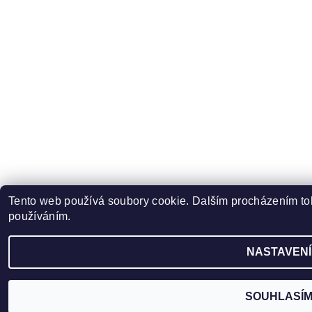
Tento web používá soubory cookie. Dalším procházením toh
používáním.
NASTAVENÍ
SOUHLASÍ