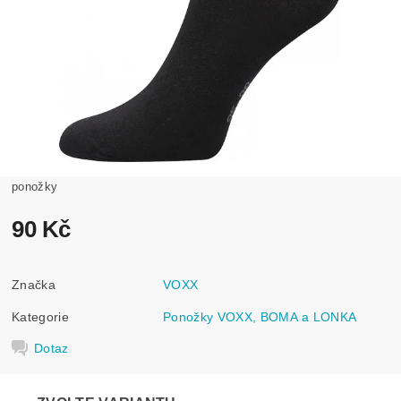
ponožky
90 Kč
Značka
VOXX
Kategorie
Ponožky VOXX, BOMA a LONKA
Dotaz