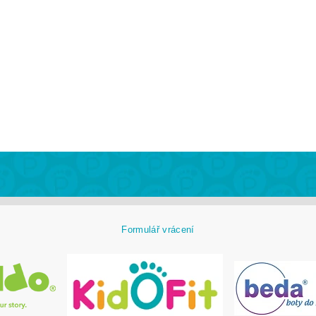
Formulář vrácení