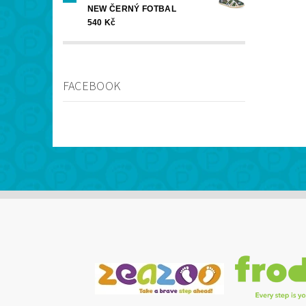
NEW ČERNÝ FOTBAL
540 Kč
FACEBOOK