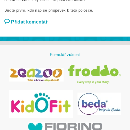
Buďte první, kdo napíše příspěvek k této položce.
Přidat komentář
Formulář vrácení