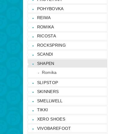
POHYBOVKA
REIMA
ROMIKA
RICOSTA
ROCKSPRING
SCANDI
SHAPEN
Romika
SLIPSTOP
SKINNERS
SMELLWELL
TIKKI
XERO SHOES
VIVOBAREFOOT