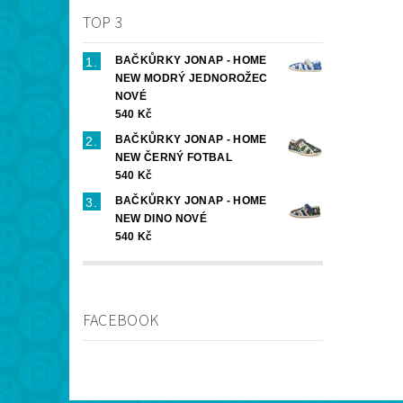
TOP 3
BAČKŮRKY JONAP - HOME
NEW MODRÝ JEDNOROŽEC
NOVÉ
540 Kč
BAČKŮRKY JONAP - HOME
NEW ČERNÝ FOTBAL
540 Kč
BAČKŮRKY JONAP - HOME
NEW DINO NOVÉ
540 Kč
FACEBOOK