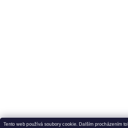
Tento web používá soubory cookie. Dalším procházením to