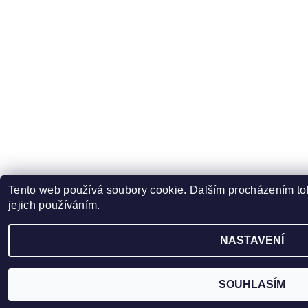
Tento web používá soubory cookie. Dalším procházením to
jejich používáním.
NASTAVENÍ
SOUHLASÍM