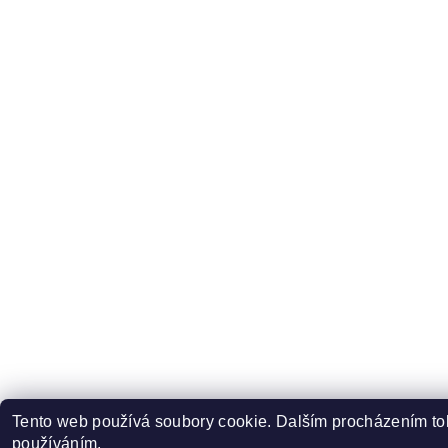
Tento web používá soubory cookie. Dalším procházením toh
používáním.