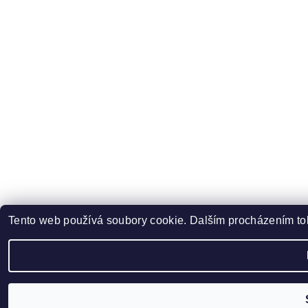
Tento web používá soubory cookie. Dalším procházením toh