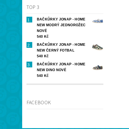
TOP 3
BAČKŮRKY JONAP - HOME
NEW MODRÝ JEDNOROŽEC
NOVÉ
540 Kč
BAČKŮRKY JONAP - HOME
NEW ČERNÝ FOTBAL
540 Kč
BAČKŮRKY JONAP - HOME
NEW DINO NOVÉ
540 Kč
FACEBOOK