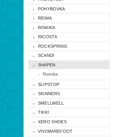
POHYBOVKA
REIMA
ROMIKA
RICOSTA
ROCKSPRING
SCANDI
SHAPEN
Romika
SLIPSTOP
SKINNERS
SMELLWELL
TIKKI
XERO SHOES
VIVOBAREFOOT