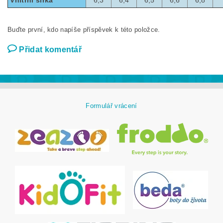
Buďte první, kdo napíše příspěvek k této položce.
Přidat komentář
Formulář vrácení