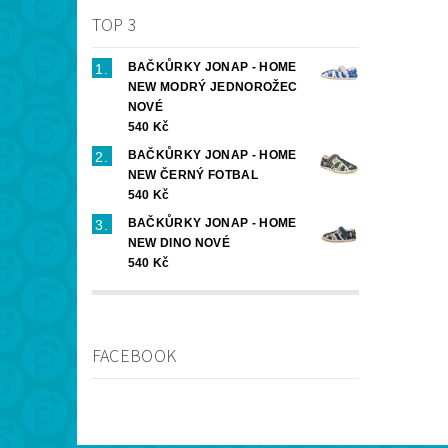
TOP 3
BAČKŮRKY JONAP - HOME
NEW MODRÝ JEDNOROŽEC
NOVÉ
540 Kč
BAČKŮRKY JONAP - HOME
NEW ČERNÝ FOTBAL
540 Kč
BAČKŮRKY JONAP - HOME
NEW DINO NOVÉ
540 Kč
FACEBOOK