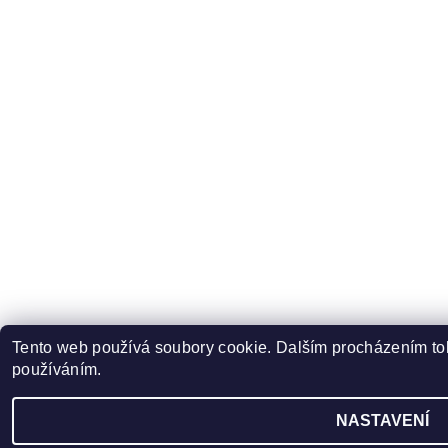
Tento web používá soubory cookie. Dalším procházením toh
používáním.
NASTAVENÍ