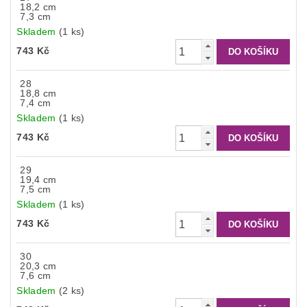
18,2 cm
7,3 cm
Skladem
(1 ks)
743 Kč
28
18,8 cm
7,4 cm
Skladem
(1 ks)
743 Kč
29
19,4 cm
7,5 cm
Skladem
(1 ks)
743 Kč
30
20,3 cm
7,6 cm
Skladem
(2 ks)