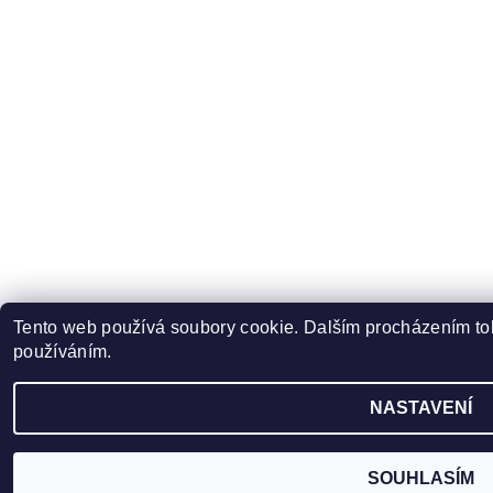
Tento web používá soubory cookie. Dalším procházením toh
používáním.
NASTAVENÍ
SOUHLASÍM