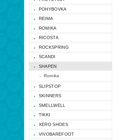
POHYBOVKA
REIMA
ROMIKA
RICOSTA
ROCKSPRING
SCANDI
SHAPEN
Romika
SLIPSTOP
SKINNERS
SMELLWELL
TIKKI
XERO SHOES
VIVOBAREFOOT