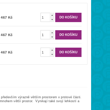
467 Kč
467 Kč
467 Kč
 především výrazně větším prostorem v prstové části.
mnohem větší prostor. Vynikají také svojí lehkostí a