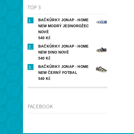
TOP 3
BAČKŮRKY JONAP - HOME
NEW MODRÝ JEDNOROŽEC
NOVÉ
540 Kč
BAČKŮRKY JONAP - HOME
NEW DINO NOVÉ
540 Kč
BAČKŮRKY JONAP - HOME
NEW ČERNÝ FOTBAL
540 Kč
FACEBOOK