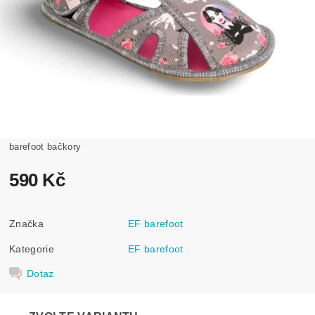
barefoot bačkory
590 Kč
Značka
EF barefoot
Kategorie
EF barefoot
Dotaz