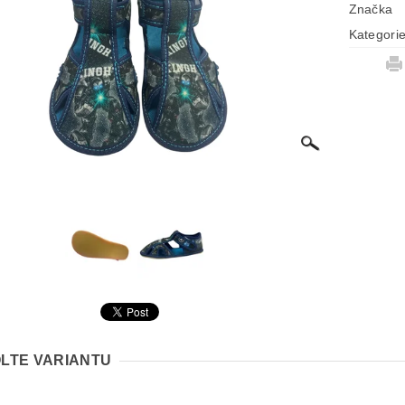
Značka
Kategori
LTE VARIANTU