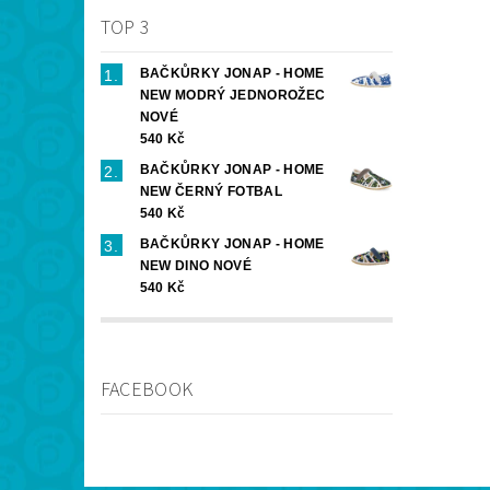
TOP 3
BAČKŮRKY JONAP - HOME
NEW MODRÝ JEDNOROŽEC
NOVÉ
540 Kč
BAČKŮRKY JONAP - HOME
NEW ČERNÝ FOTBAL
540 Kč
BAČKŮRKY JONAP - HOME
NEW DINO NOVÉ
540 Kč
FACEBOOK