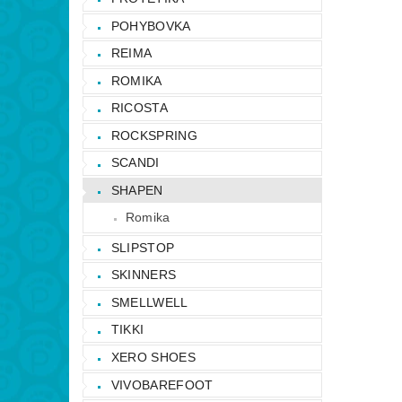
POHYBOVKA
REIMA
ROMIKA
RICOSTA
ROCKSPRING
SCANDI
SHAPEN
Romika
SLIPSTOP
SKINNERS
SMELLWELL
TIKKI
XERO SHOES
VIVOBAREFOOT