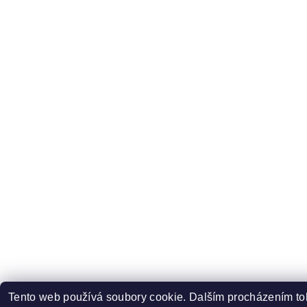
Tento web používá soubory cookie. Dalším procházením toh