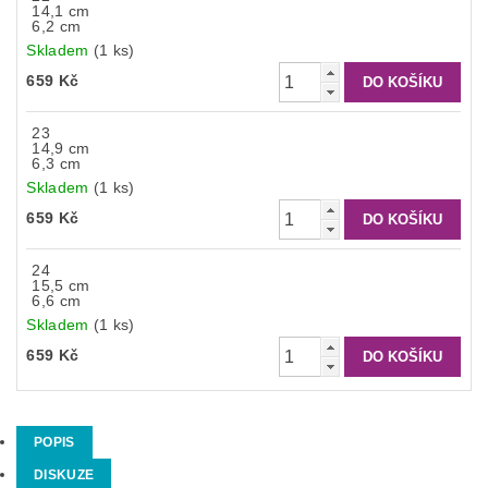
14,1 cm
6,2 cm
Skladem
(1 ks)
659 Kč
23
14,9 cm
6,3 cm
Skladem
(1 ks)
659 Kč
24
15,5 cm
6,6 cm
Skladem
(1 ks)
659 Kč
POPIS
DISKUZE