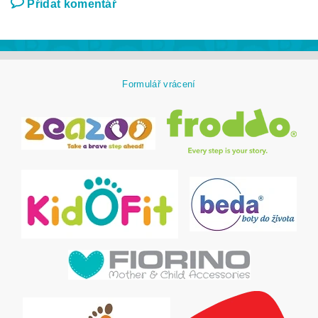
Přidat komentář
Formulář vrácení