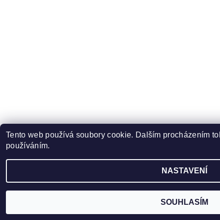
Tento web používá soubory cookie. Dalším procházením toh
používáním.
NASTAVENÍ
SOUHLASÍM