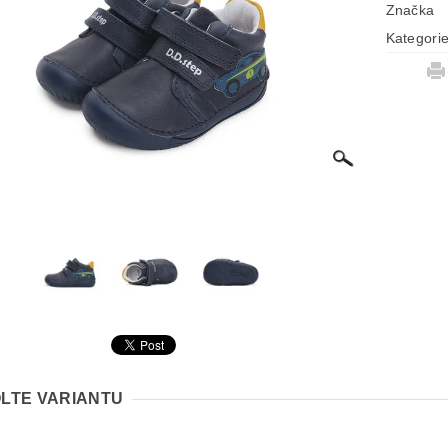
Značka
Kategori
LTE VARIANTU