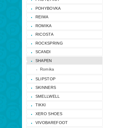
POHYBOVKA
REIMA
ROMIKA
RICOSTA
ROCKSPRING
SCANDI
SHAPEN
Romika
SLIPSTOP
SKINNERS
SMELLWELL
TIKKI
XERO SHOES
VIVOBAREFOOT