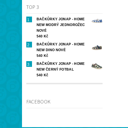
TOP 3
BAČKŮRKY JONAP - HOME
NEW MODRÝ JEDNOROŽEC
NOVÉ
540 Kč
BAČKŮRKY JONAP - HOME
NEW DINO NOVÉ
540 Kč
BAČKŮRKY JONAP - HOME
NEW ČERNÝ FOTBAL
540 Kč
FACEBOOK