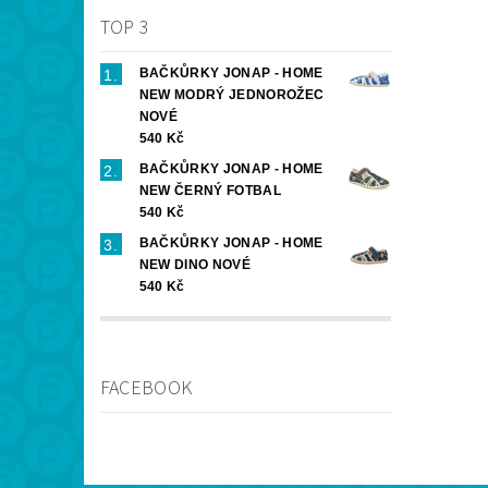
TOP 3
BAČKŮRKY JONAP - HOME
NEW MODRÝ JEDNOROŽEC
NOVÉ
540 Kč
BAČKŮRKY JONAP - HOME
NEW ČERNÝ FOTBAL
540 Kč
BAČKŮRKY JONAP - HOME
NEW DINO NOVÉ
540 Kč
FACEBOOK