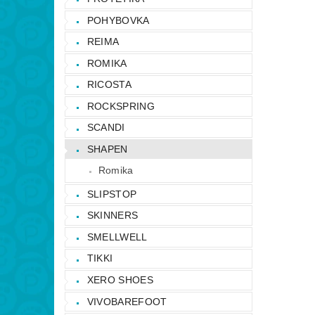
POHYBOVKA
REIMA
ROMIKA
RICOSTA
ROCKSPRING
SCANDI
SHAPEN
Romika
SLIPSTOP
SKINNERS
SMELLWELL
TIKKI
XERO SHOES
VIVOBAREFOOT