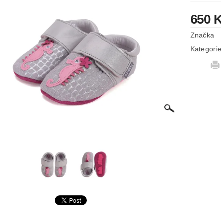
650 
Značka
Kategori