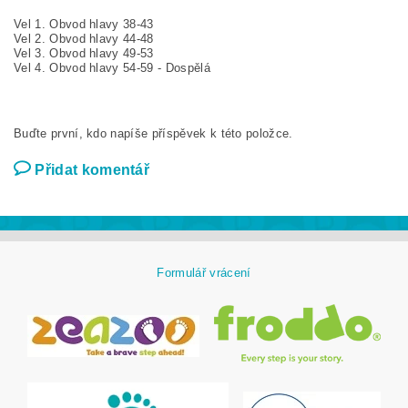
Vel 1. Obvod hlavy 38-43
Vel 2. Obvod hlavy 44-48
Vel 3. Obvod hlavy 49-53
Vel 4. Obvod hlavy 54-59 - Dospělá
Buďte první, kdo napíše příspěvek k této položce.
Přidat komentář
Formulář vrácení