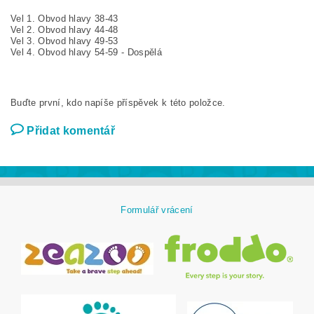
Vel 1. Obvod hlavy 38-43
Vel 2. Obvod hlavy 44-48
Vel 3. Obvod hlavy 49-53
Vel 4. Obvod hlavy 54-59 - Dospělá
Buďte první, kdo napíše příspěvek k této položce.
Přidat komentář
Formulář vrácení