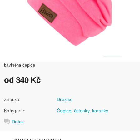
bavlněná čepice
od 340 Kč
Značka
Drexiss
Kategorie
Čepice, čelenky, korunky
Dotaz