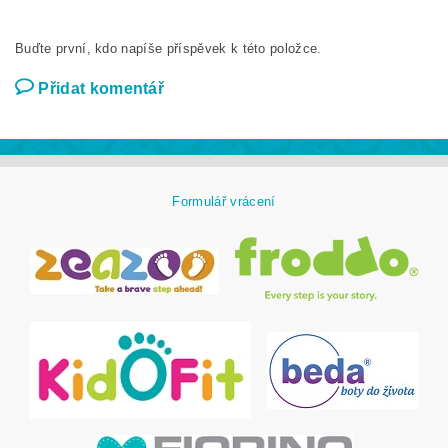
Buďte první, kdo napíše příspěvek k této položce.
Přidat komentář
Formulář vrácení