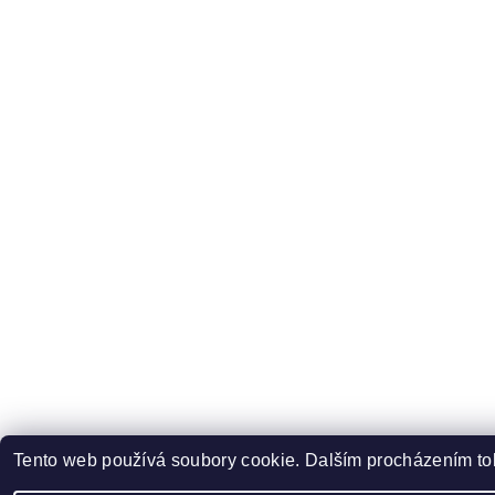
Tento web používá soubory cookie. Dalším procházením toh