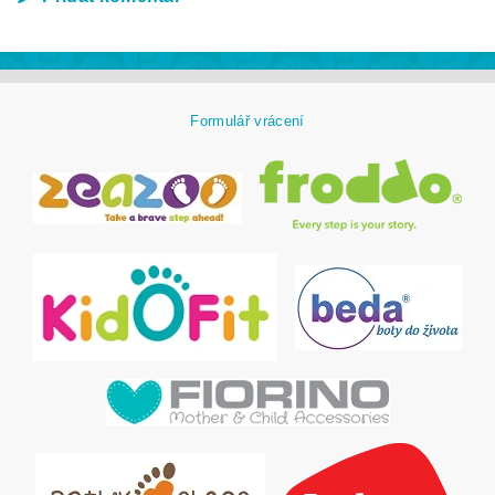
Formulář vrácení