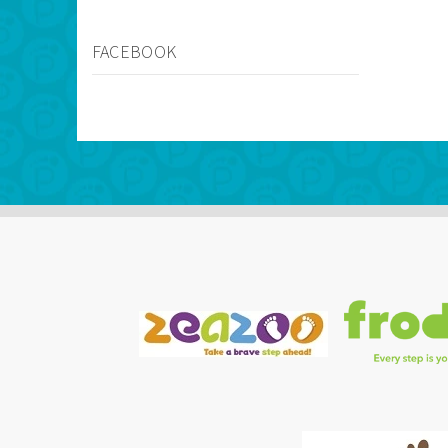
FACEBOOK