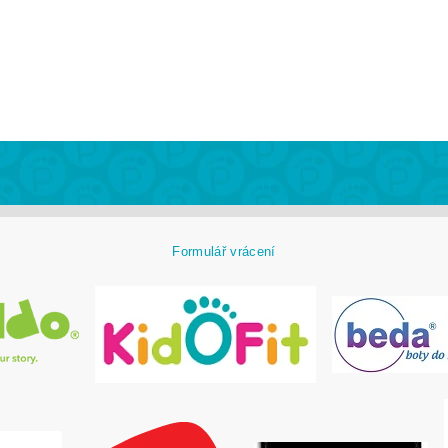
Formulář vrácení