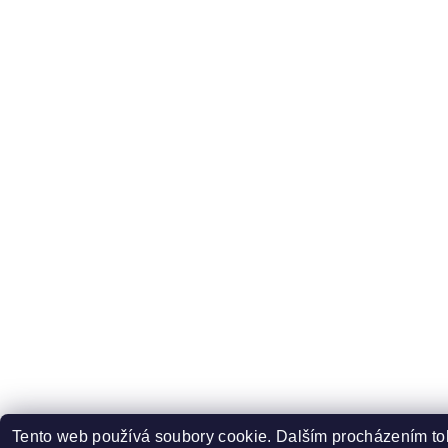
Tento web používá soubory cookie. Dalším procházením to